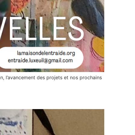
din, l’avancement des projets et nos prochains