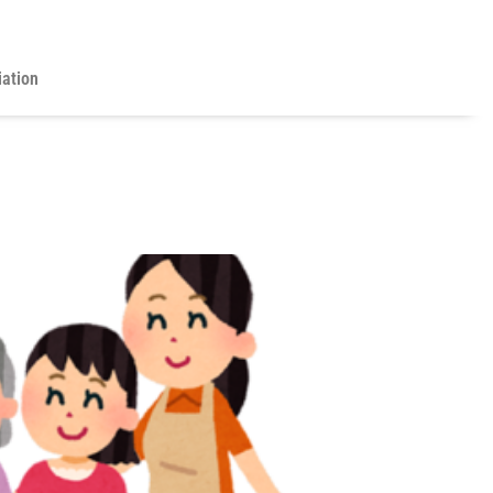
iation