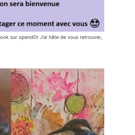
ok sur opendOr J’ai hâte de vous retrouver,