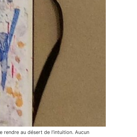
 se rendre au désert de l’intuition. Aucun