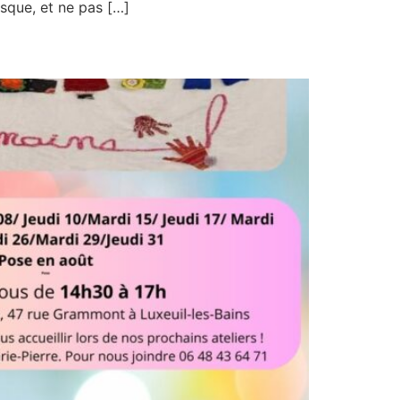
isque, et ne pas […]