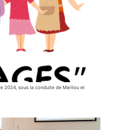
 2024, sous la conduite de Marilou et