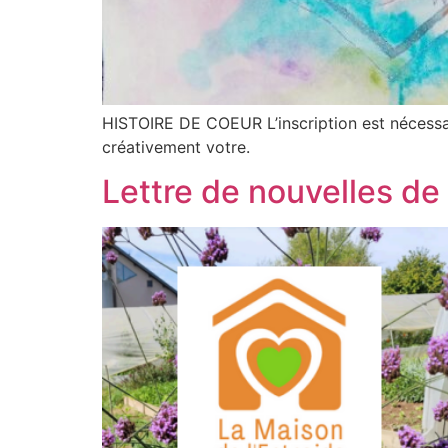
HISTOIRE DE COEUR L’inscription est nécessa
créativement votre.
Lettre de nouvelles de