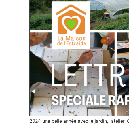
2024 une belle année avec le jardin, l’atelier