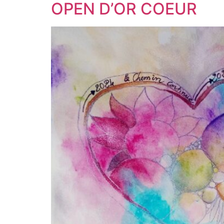
OPEN D’OR COEUR