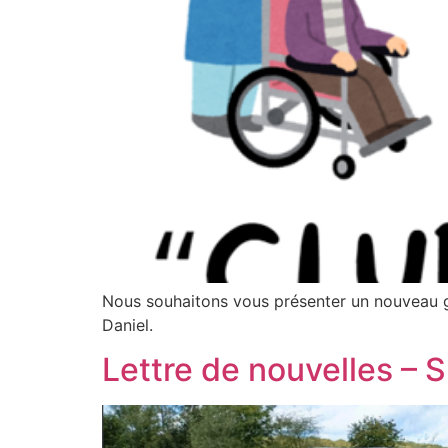
Nous souhaitons vous présenter un nouveau 
Daniel.
Lettre de nouvelles – 