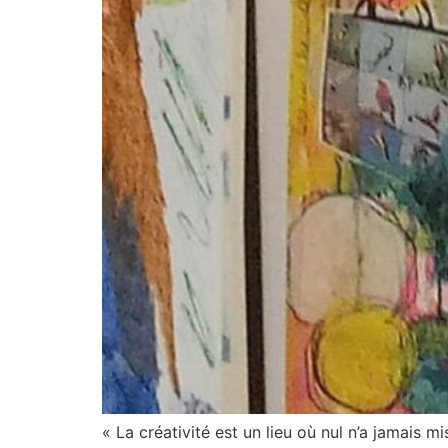
« La créativité est un lieu où nul n’a jamais mis