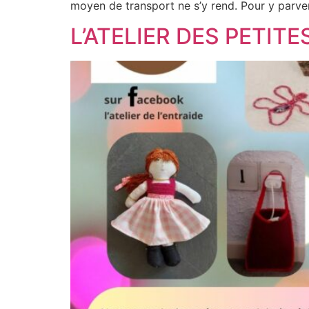
moyen de transport ne s’y rend. Pour y parveni
L’ATELIER DES PETITE