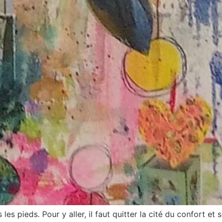
 les pieds. Pour y aller, il faut quitter la cité du confort et