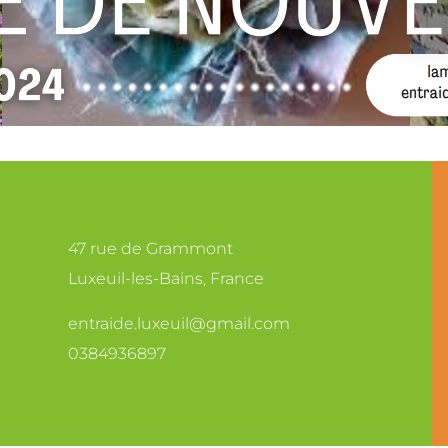
47 rue de Grammont
Luxeuil-les-Bains, France
entraide.luxeuil@gmail.com
0384936897