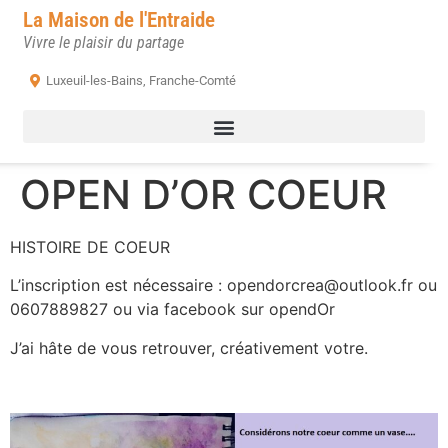
La Maison de l'Entraide
Vivre le plaisir du partage
Luxeuil-les-Bains, Franche-Comté
OPEN D’OR COEUR
HISTOIRE DE COEUR
L’inscription est nécessaire : opendorcrea@outlook.fr ou
0607889827 ou via facebook sur opendOr
J’ai hâte de vous retrouver, créativement votre.