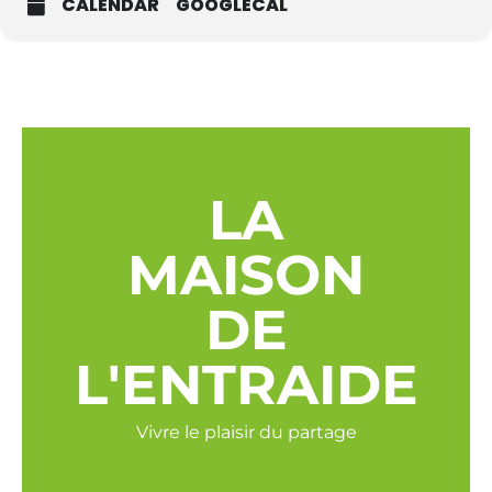
CALENDAR
GOOGLECAL
LA
MAISON
DE
L'ENTRAIDE
Vivre le plaisir du partage