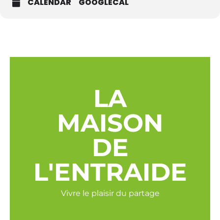
CALENDAR
GOOGLECAL
LA
MAISON
DE
L'ENTRAIDE
Vivre le plaisir du partage