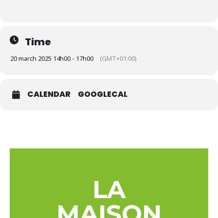
Time
20 march 2025 14h00 - 17h00
(GMT+01:00)
CALENDAR
GOOGLECAL
LA
MAISON