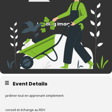
Event Details
jardiner tout en apprenant simplement
conseil et échange au RDV