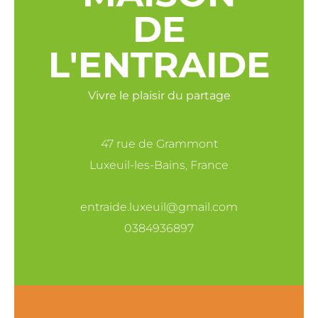
DE
L'ENTRAIDE
Vivre le plaisir du partage
47 rue de Grammont
Luxeuil-les-Bains, France
entraide.luxeuil@gmail.com
0384936897