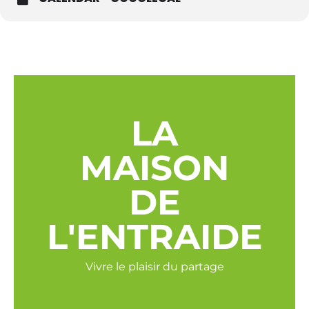
LA
MAISON
DE
L'ENTRAIDE
Vivre le plaisir du partage