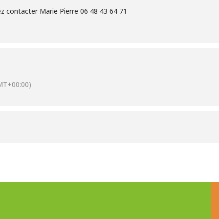
z contacter Marie Pierre 06 48 43 64 71
MT+00:00)