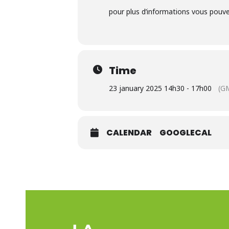
pour plus d’informations vous pouve
Time
23 january 2025 14h30 - 17h00
(G
CALENDAR
GOOGLECAL