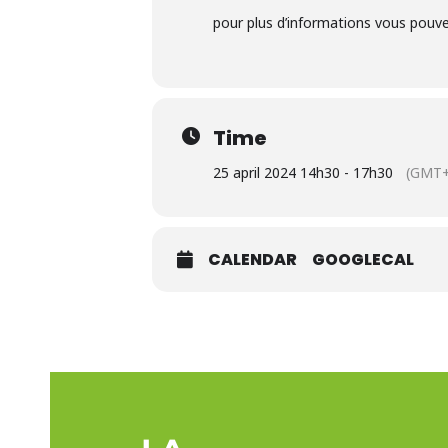
pour plus d’informations vous pouve
Time
25 april 2024 14h30 - 17h30
(GMT+
CALENDAR
GOOGLECAL