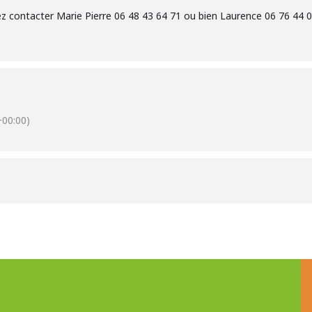
z contacter Marie Pierre 06 48 43 64 71 ou bien Laurence 06 76 44 
00:00)