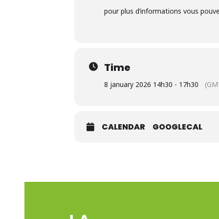
pour plus d’informations vous pouve
Time
8 january 2026 14h30 - 17h30
(GM
CALENDAR
GOOGLECAL