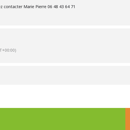
z contacter Marie Pierre 06 48 43 64 71
T+00:00)