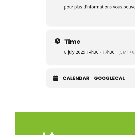
pour plus d’informations vous pouve
Time
8 july 2025 14h30 - 17h30
(GMT+00
CALENDAR
GOOGLECAL