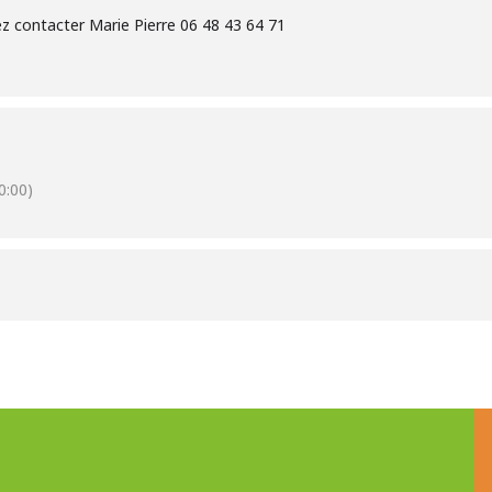
z contacter Marie Pierre 06 48 43 64 71
:00)