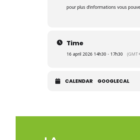
pour plus d’informations vous pouve
Time
16 april 2026 14h30 - 17h30
(GMT+
CALENDAR
GOOGLECAL