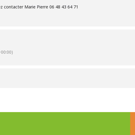
z contacter Marie Pierre 06 48 43 64 71
00:00)