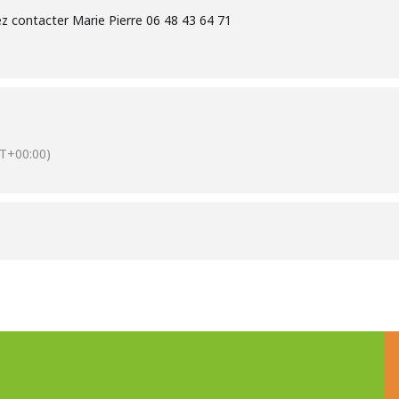
z contacter Marie Pierre 06 48 43 64 71
T+00:00)