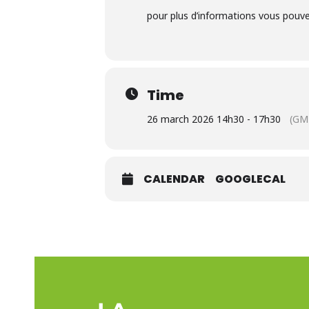
pour plus d’informations vous pouve
Time
26 march 2026 14h30 - 17h30
(GM
CALENDAR
GOOGLECAL