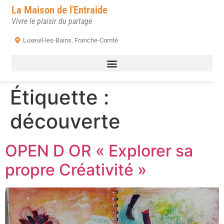
La Maison de l'Entraide
Vivre le plaisir du partage
Luxeuil-les-Bains, Franche-Comté
Étiquette :
découverte
OPEN D OR « Explorer sa
propre Créativité »