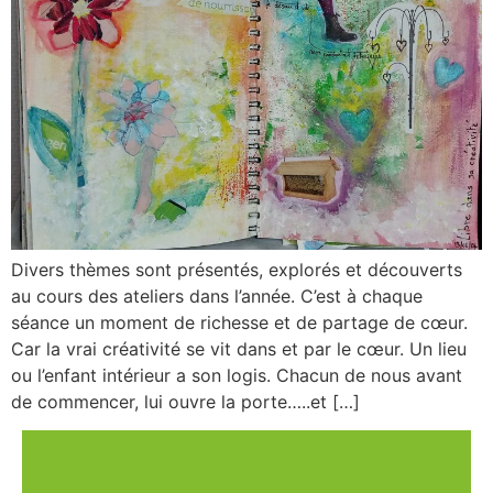
Divers thèmes sont présentés, explorés et découverts
au cours des ateliers dans l’année. C’est à chaque
séance un moment de richesse et de partage de cœur.
Car la vrai créativité se vit dans et par le cœur. Un lieu
ou l’enfant intérieur a son logis. Chacun de nous avant
de commencer, lui ouvre la porte…..et […]