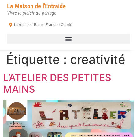
La Maison de l'Entraide
Vivre le plaisir du partage
Luxeuil-les-Bains, Franche-Comté
Étiquette :
creativité
L’ATELIER DES PETITES
MAINS