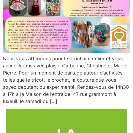
Nous vous attendons pour le prochain atelier et vous
accueillerons avec plaisir! Catherine, Christine et Marie-
Pierre. Pour un moment de partage autour d’activités
telles que le tricot, le crochet, la couture que vous
soyez debutant ou experimenté. Rendez-vous de 14h30
à 17h à la Maison de l’entraide, 47 rue grammont à
luxeuil. le samedi ou […]