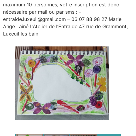
maximum 10 personnes, votre inscription est donc
nécessaire par mail ou par sms : –
entraide.luxeuil@gmail.com – 06 07 88 98 27 Marie
Ange Lainé L’Atelier de l’Entraide 47 rue de Grammont,
Luxeuil les bain