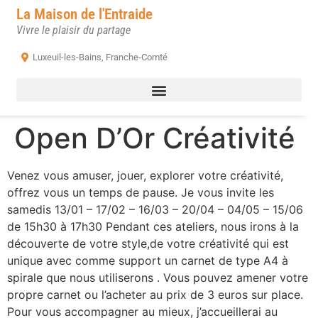
La Maison de l'Entraide
Vivre le plaisir du partage
Luxeuil-les-Bains, Franche-Comté
Open D’Or Créativité
Venez vous amuser, jouer, explorer votre créativité,
offrez vous un temps de pause. Je vous invite les
samedis 13/01 – 17/02 – 16/03 – 20/04 – 04/05 – 15/06
de 15h30 à 17h30 Pendant ces ateliers, nous irons à la
découverte de votre style,de votre créativité qui est
unique avec comme support un carnet de type A4 à
spirale que nous utiliserons . Vous pouvez amener votre
propre carnet ou l’acheter au prix de 3 euros sur place.
Pour vous accompagner au mieux, j’accueillerai au